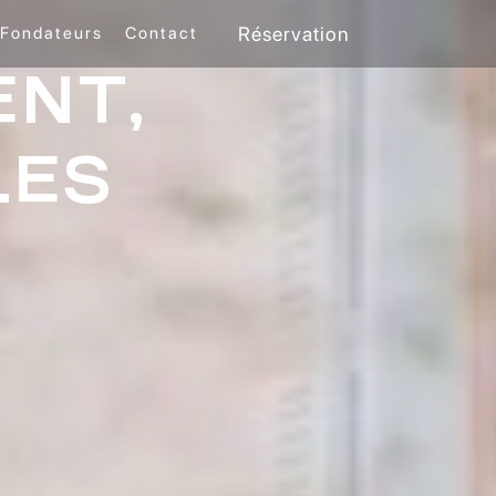
Réservation
Fondateurs
Contact
NT,
LES