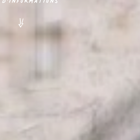
 d'informations